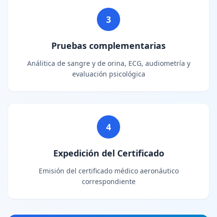
3
Pruebas complementarias
Análitica de sangre y de orina, ECG, audiometría y
evaluación psicológica
4
Expedición del Certificado
Emisión del certificado médico aeronáutico
correspondiente