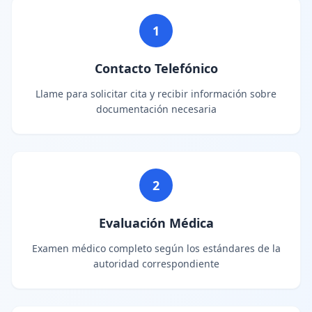
1
Contacto Telefónico
Llame para solicitar cita y recibir información sobre
documentación necesaria
2
Evaluación Médica
Examen médico completo según los estándares de la
autoridad correspondiente