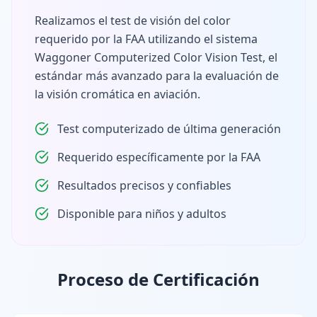
Realizamos el test de visión del color
requerido por la FAA utilizando el sistema
Waggoner Computerized Color Vision Test, el
estándar más avanzado para la evaluación de
la visión cromática en aviación.
Test computerizado de última generación
Requerido específicamente por la FAA
Resultados precisos y confiables
Disponible para niños y adultos
Proceso de Certificación