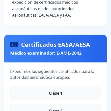
expedición de certificados médicos
aeronáuticos de dos autoridades
aeronáuticas: EASA/AESA y FAA.
Certificados EASA/AESA
Médico examinador:
E-AME-2042
Expedimos los siguientes certificados para la
autoridad aeronáutica europea:
Clase 1