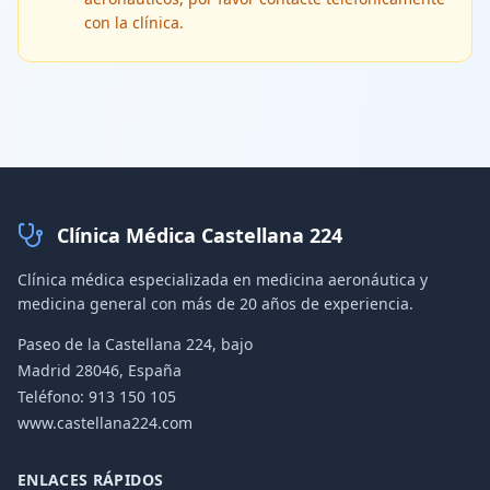
con la clínica.
Clínica Médica Castellana 224
Clínica médica especializada en medicina aeronáutica y
medicina general con más de 20 años de experiencia.
Paseo de la Castellana 224, bajo
Madrid 28046, España
Teléfono
:
913 150 105
www.castellana224.com
ENLACES RÁPIDOS