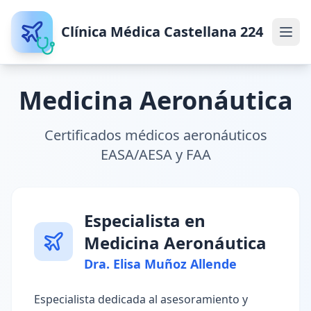
Saltar al contenido
Clínica Médica Castellana 224
Medicina Aeronáutica
Certificados médicos aeronáuticos
EASA/AESA y FAA
Especialista en
Medicina Aeronáutica
Dra. Elisa Muñoz Allende
Especialista dedicada al asesoramiento y